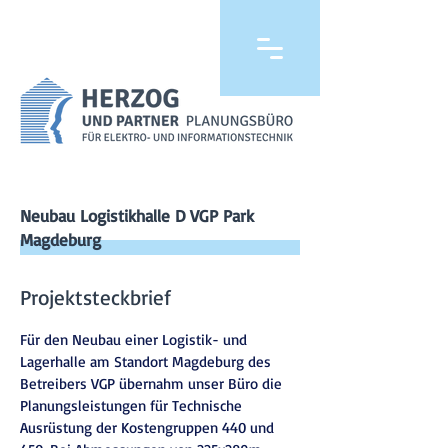
Neubau Logistikhalle D VGP Park
Magdeburg
Projektsteckbrief
Für den Neubau einer Logistik- und
Lagerhalle am Standort Magdeburg des
Betreibers VGP übernahm unser Büro die
Planungsleistungen für Technische
Ausrüstung der Kostengruppen 440 und