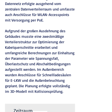
Datennetz erfolgte ausgehend vom
zentralen Datenverteilerraum und umfasste
auch Anschlüsse für WLAN-Accesspoints
mit Versorgung per PoE.
Aufgrund der großen Ausdehnung des
Gebäudes musste eine zweckmäßige
Verteilerstruktur zur Optimierung der
Kabelquerschnitte erarbeitet und
umfangreiche Berechnungen zur Einhaltung
der Parameter wie Spannungsfall,
Überlastschutz und Abschaltbedingungen
aufgestellt werden. Im Außenbereich
wurden Anschlüsse für Schnellladesäulen
für E-LKW und die Außenbeleuchtung
geplant. Die Planung erfolgte vollständig
im 3D-Modell mit Kollisionsprüfung.
Zeitraum