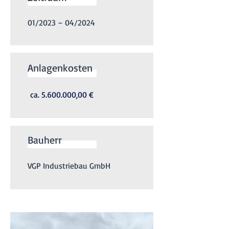
01/2023 – 04/2024
Anlagenkosten
ca.
5.600.000
,00 €
Bauherr
VGP Industriebau GmbH​