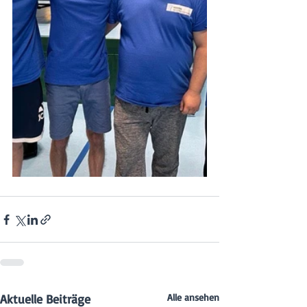
Aktuelle Beiträge
Alle ansehen