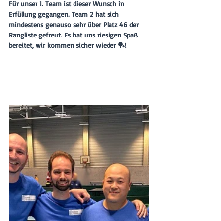
Für unser 1. Team ist dieser Wunsch in 
Erfüllung gegangen. Team 2 hat sich 
mindestens genauso sehr über Platz 46 der 
Rangliste gefreut. Es hat uns riesigen Spaß 
bereitet, wir kommen sicher wieder 🏓!