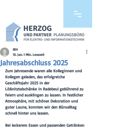
IBH
16. Jan.
1 Min. Lesezeit
Jahresabschluss 2025
Zum Jahresende waren alle Kolleginnen und 
Kollegen geladen, das erfolgreiche 
Geschäftsjahr 2025 in der 
Lößnitztalschänke
in Radebeul gebührend zu 
feiern und ausklingen zu lassen. In festlicher 
Atmosphäre, mit schöner Dekoration und 
guter Laune, konnten wir den Büroalltag 
schnell hinter uns lassen.
Bei leckerem Essen und passenden Getränken 