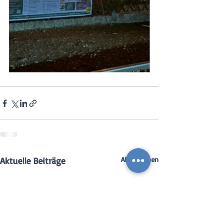
Aktuelle Beiträge
Alle ansehen