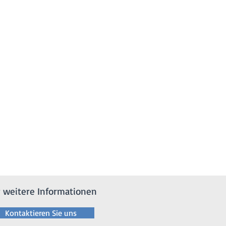
r weitere Informationen
Kontaktieren Sie uns