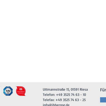
Fü
Uttmannstraße 15, 01591 Riesa
Telefon: +49 3525 74 63 - 10
Telefax: +49 3525 74 63 - 25
info@ibherzog.de