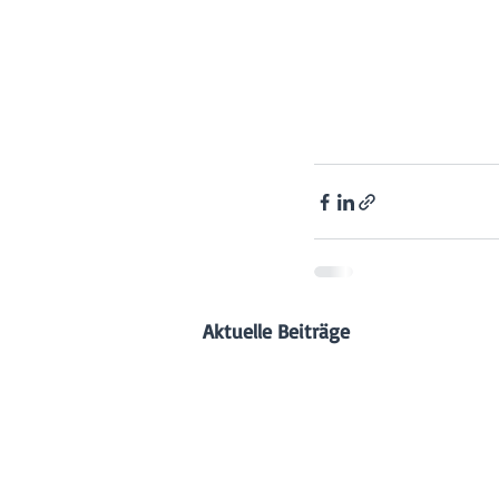
Aktuelle Beiträge