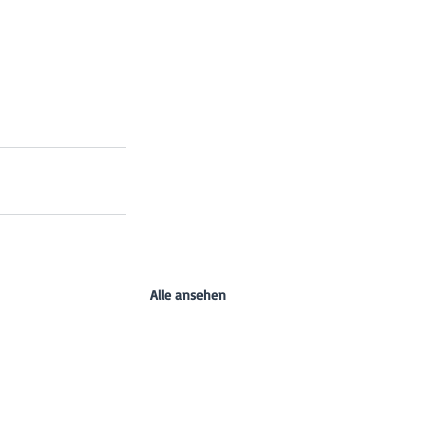
Alle ansehen