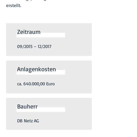
erstellt.
Zeitraum
09/2015 – 12/2017
Anlagenkosten
ca. 640.000,00 Euro
Bauherr
DB Netz AG