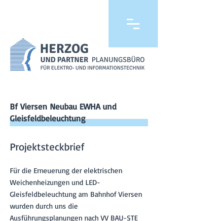
Bf Viersen Neubau EWHA und
Gleisfeldbeleuchtung
Projektsteckbrief
Für die Erneuerung der elektrischen
Weichenheizungen und LED-
Gleisfeldbeleuchtung am Bahnhof Viersen
wurden durch uns die
Ausführungsplanungen nach VV BAU-STE